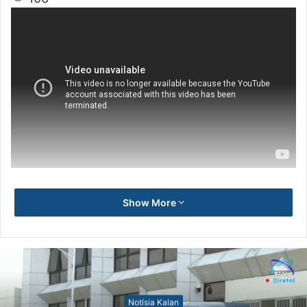
Show More
Notísia Kalan