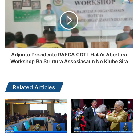
Adjunto Prezidente RAEOA CDTL Hala’o Abertura
Workshop Ba Strutura Assosiasaun No Klube Sira
Related Articles