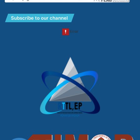
Subscribe to our channel