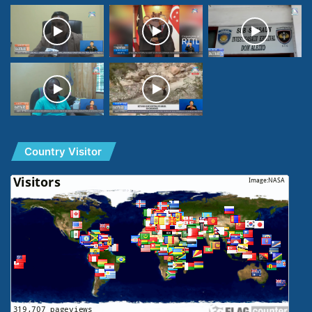
Country Visitor