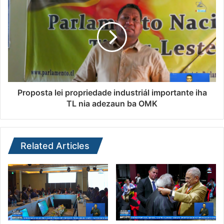
Proposta lei propriedade industriál importante iha
TL nia adezaun ba OMK
Related Articles