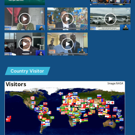
Country Visitor