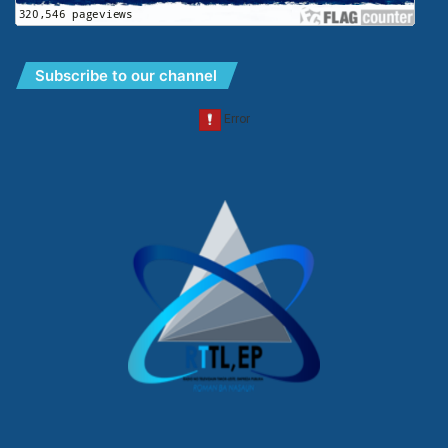
Subscribe to our channel