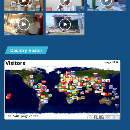
Country Visitor