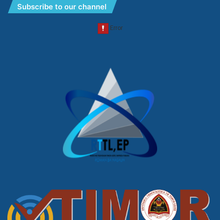
Subscribe to our channel