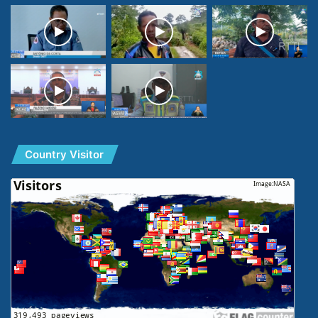
Country Visitor