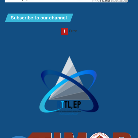
Subscribe to our channel