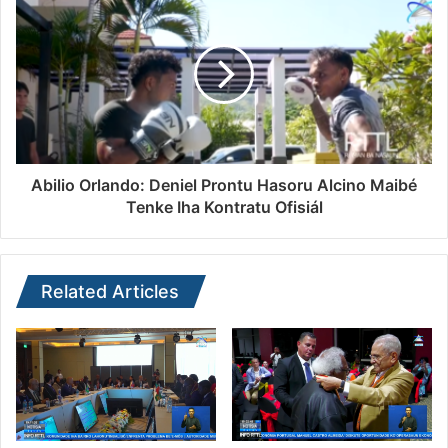
Abilio Orlando: Deniel Prontu Hasoru Alcino Maibé
Tenke Iha Kontratu Ofisiál
Related Articles