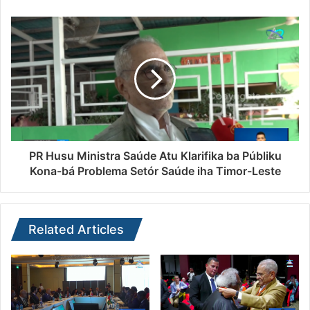
PR Husu Ministra Saúde Atu Klarifika ba Públiku
Kona-bá Problema Setór Saúde iha Timor-Leste
Related Articles