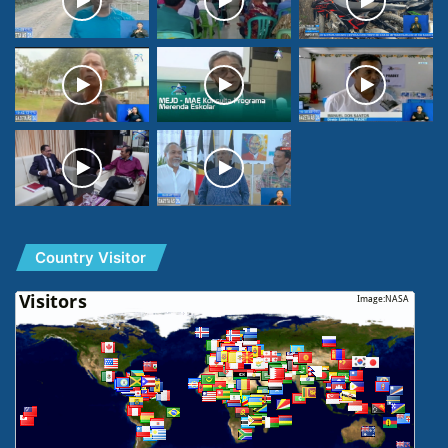
Country Visitor