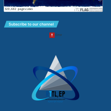
Subscribe to our channel