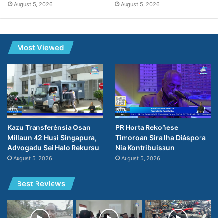
August 5, 2026
August 5, 2026
Most Viewed
PR Horta Rekoñese
Kazu Transferénsia Osan
Timoroan Sira Iha Diáspora
Millaun 42 Husi Singapura,
Nia Kontribuisaun
Advogadu Sei Halo Rekursu
August 5, 2026
August 5, 2026
Best Reviews