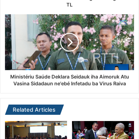
TL
Ministériu Saúde Deklara Seidauk iha Aimoruk Atu
Vasina Sidadaun ne'ebé Infetadu ba Virus Raiva
Related Articles