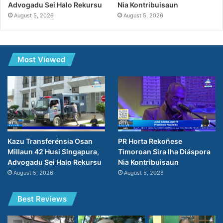
Nia Kontribuisaun
Advogadu Sei Halo Rekursu
August 5, 2026
August 5, 2026
Most Viewed
PR Horta Rekoñese
Kazu Transferénsia Osan
Timoroan Sira Iha Diáspora
Millaun 42 Husi Singapura,
Nia Kontribuisaun
Advogadu Sei Halo Rekursu
August 5, 2026
August 5, 2026
Best Reviews