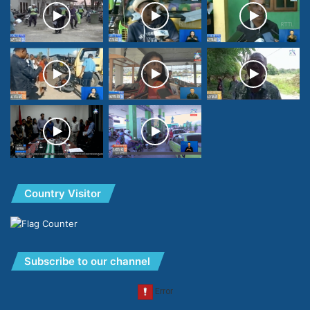
Country Visitor
Subscribe to our channel