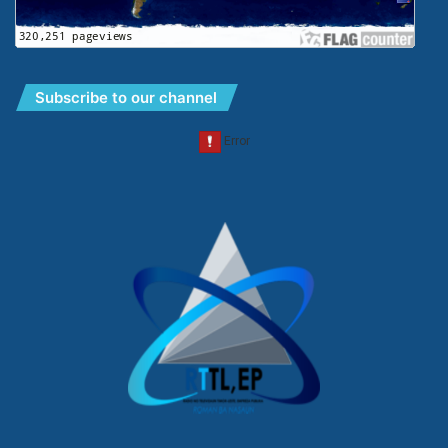
Subscribe to our channel