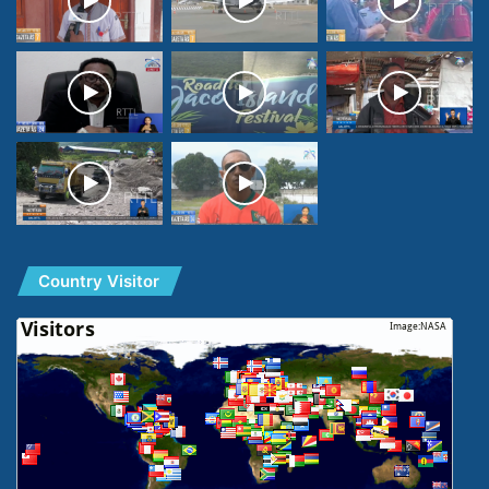
Country Visitor