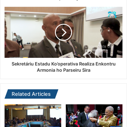
Sekretáriu Estadu Ko’operativa Realiza Enkontru
Armonia ho Parseiru Sira
Related Articles