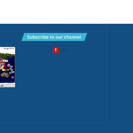
Subscribe to our channel