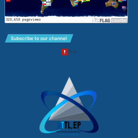
Subscribe to our channel