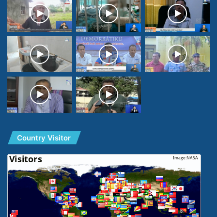
Country Visitor