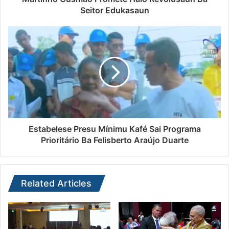
Seitor Edukasaun
Estabelese Presu Mínimu Kafé Sai Programa
Prioritário Ba Felisberto Araújo Duarte
Related Articles