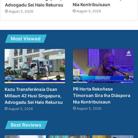
Nia Kontribuisaun
Advogadu Sei Halo Rekursu
August 5, 2026
August 5, 2026
Most Viewed
PR Horta Rekoñese
Kazu Transferénsia Osan
Timoroan Sira Iha Diáspora
Millaun 42 Husi Singapura,
Nia Kontribuisaun
Advogadu Sei Halo Rekursu
August 5, 2026
August 5, 2026
Best Reviews