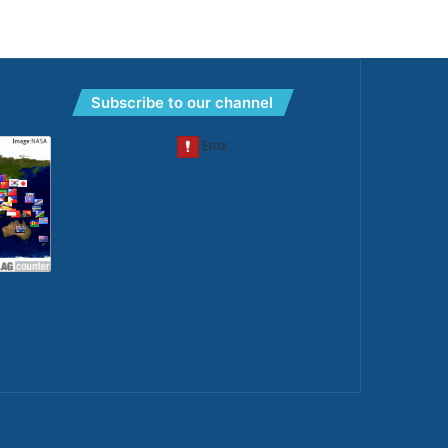
Subscribe to our channel