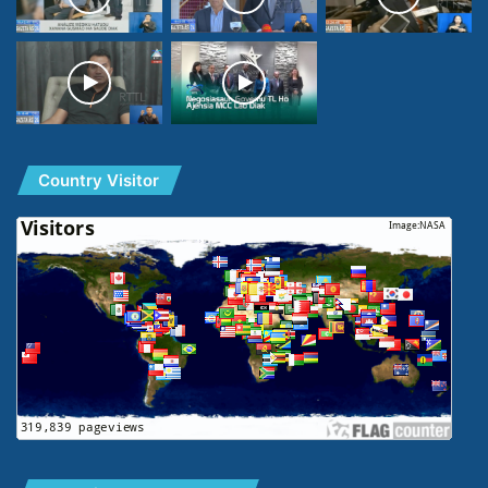
Country Visitor