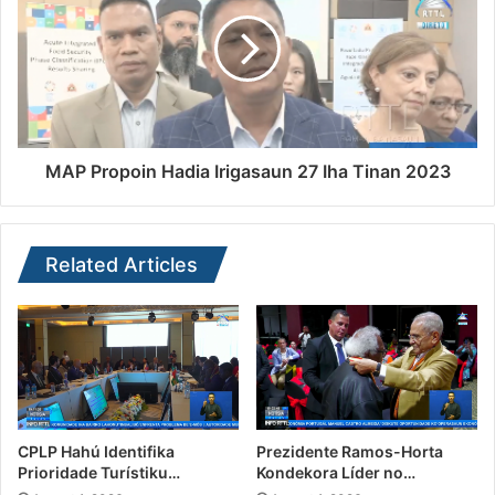
MAP Propoin Hadia Irigasaun 27 Iha Tinan 2023
Related Articles
CPLP Hahú Identifika
Prezidente Ramos-Horta
Prioridade Turístiku…
Kondekora Líder no…