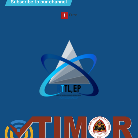
Subscribe to our channel