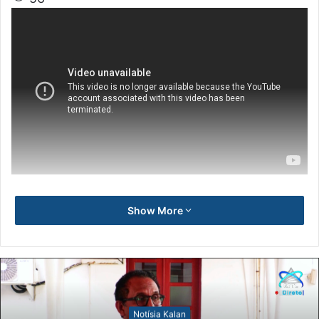
Show More
Notísia Kalan