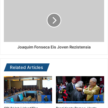
Joaquim Fonseca Eis Joven Rezistensia
Related Articles