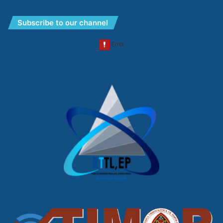
Subscribe to our channel