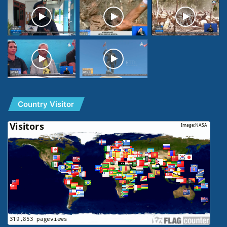
Country Visitor