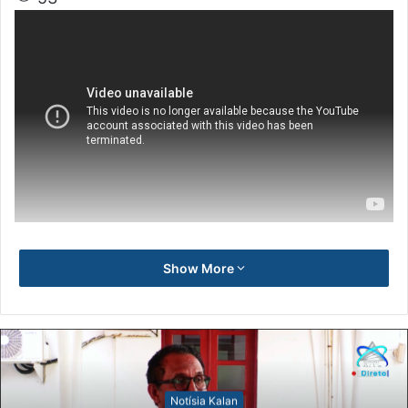
Show More
Notísia Kalan