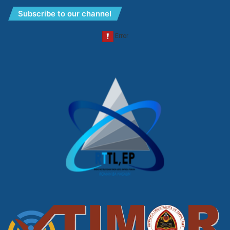
Subscribe to our channel