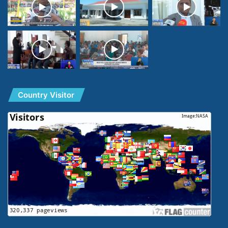
Country Visitor