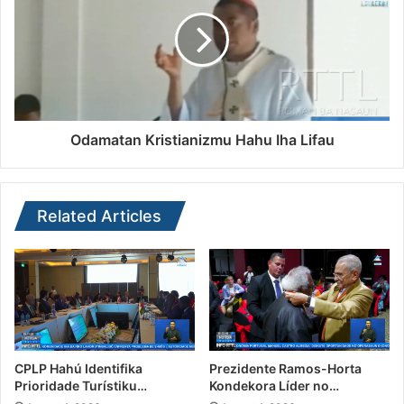
Odamatan Kristianizmu Hahu Iha Lifau
Related Articles
CPLP Hahú Identifika
Prezidente Ramos-Horta
Prioridade Turístiku…
Kondekora Líder no…