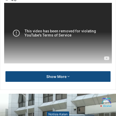
Show More
Notísia Kalan