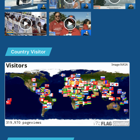
Country Visitor