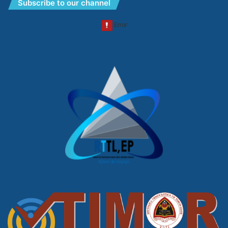
Subscribe to our channel