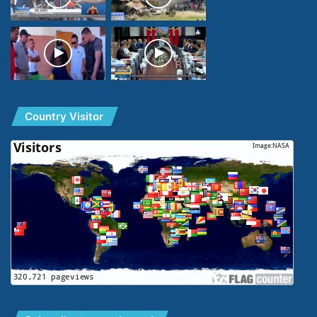
Country Visitor