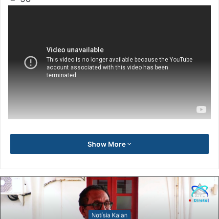
Show More
Notísia Kalan