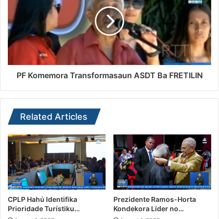
PF Komemora Transformasaun ASDT Ba FRETILIN
Related Articles
CPLP Hahú Identifika
Prezidente Ramos-Horta
Prioridade Turístiku…
Kondekora Líder no…