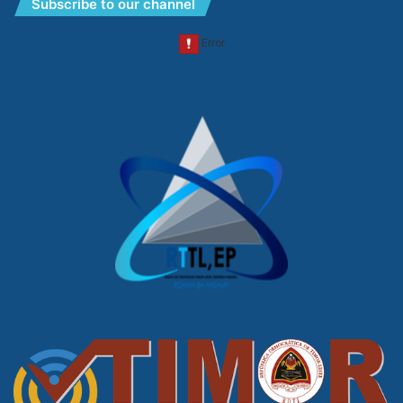
Subscribe to our channel