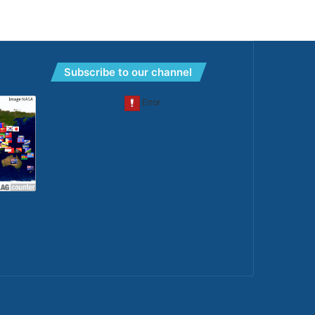
Subscribe to our channel