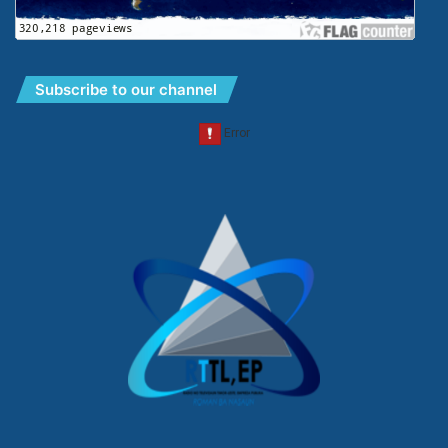
Subscribe to our channel