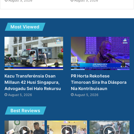
August 5, 2026
August 5, 2026
Most Viewed
PR Horta Rekoñese
Kazu Transferénsia Osan
Timoroan Sira Iha Diáspora
Millaun 42 Husi Singapura,
Nia Kontribuisaun
Advogadu Sei Halo Rekursu
August 5, 2026
August 5, 2026
Best Reviews