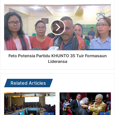
Feto Potensia Partidu KHUNTO 35 Tuir Formasaun
Lideransa
Related Articles