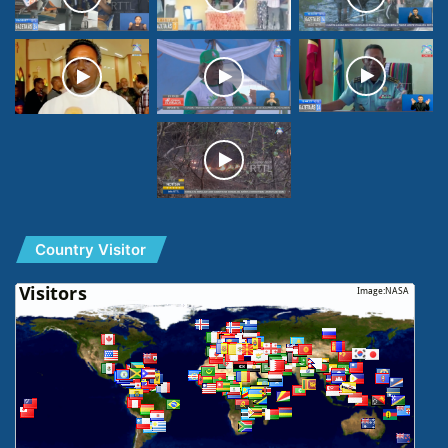
Country Visitor