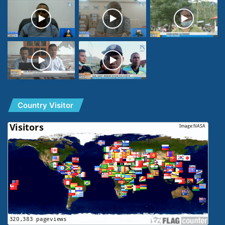
Country Visitor