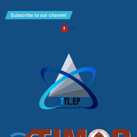
Subscribe to our channel