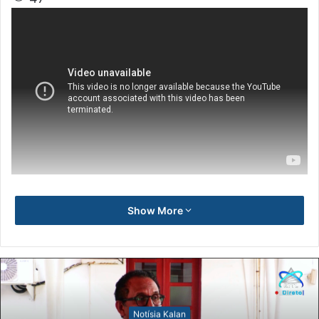
Show More
Notísia Kalan