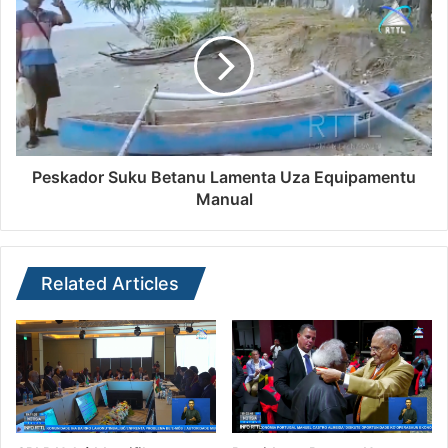
Peskador Suku Betanu Lamenta Uza Equipamentu
Manual
Related Articles