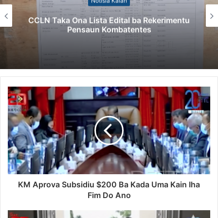
Notísia Kalan
CCLN Taka Ona Lista Edital ba Rekerimentu
Pensaun Kombatentes
KM Aprova Subsidiu $200 Ba Kada Uma Kain Iha
Fim Do Ano