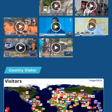
Country Visitor