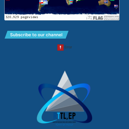
Subscribe to our channel