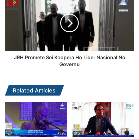
JRH Promete Sei Koopera Ho Lider Nasional No
Governu
Related Articles