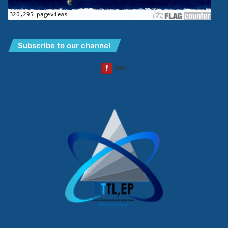
Subscribe to our channel