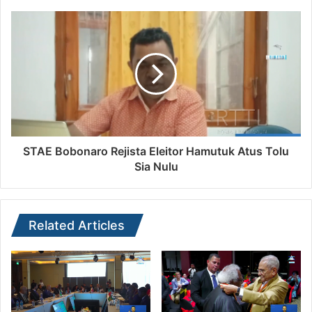
STAE Bobonaro Rejista Eleitor Hamutuk Atus Tolu
Sia Nulu
Related Articles