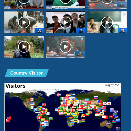
Country Visitor