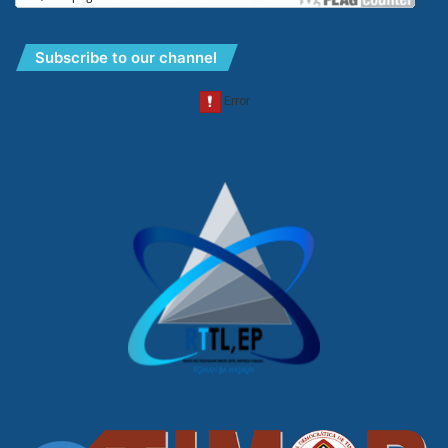
Subscribe to our channel