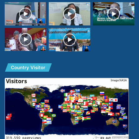
Country Visitor