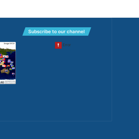
Subscribe to our channel