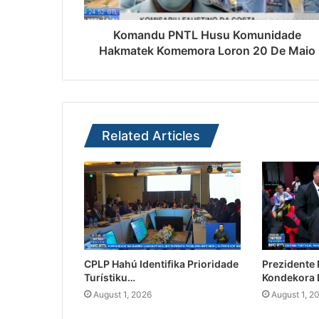
Komandu PNTL Husu Komunidade
Hakmatek Komemora Loron 20 De Maio
Related Articles
CPLP Hahú Identifika Prioridade
Prezidente
Turístiku…
Kondekora 
August 1, 2026
August 1, 2