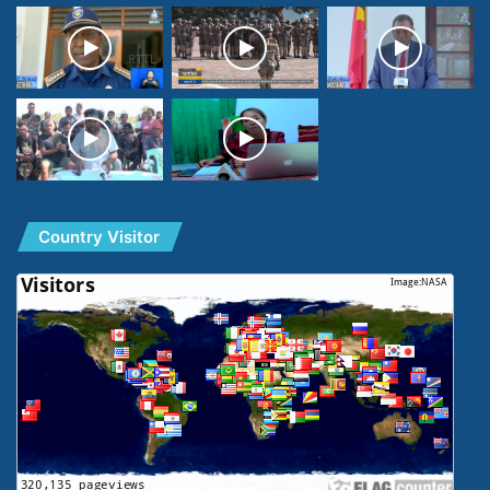
Country Visitor