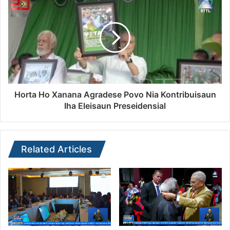
Horta Ho Xanana Agradese Povo Nia Kontribuisaun
Iha Eleisaun Preseidensial
Related Articles