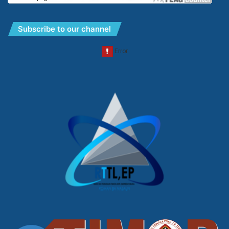
Subscribe to our channel