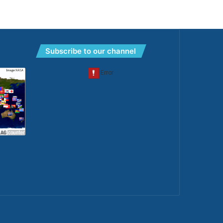
Subscribe to our channel