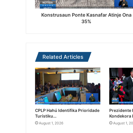
Konstrusaun Ponte Kasnafar Atinje Ona
35%
Related Articles
CPLP Hahú Identifika Prioridade
Prezidente
Turístiku…
Kondekora 
August 1, 2026
August 1, 2