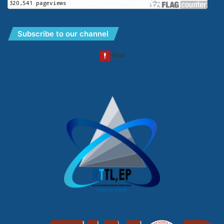
Subscribe to our channel