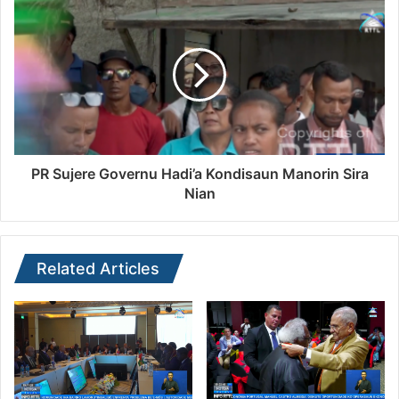
PR Sujere Governu Hadi’a Kondisaun Manorin Sira
Nian
Related Articles