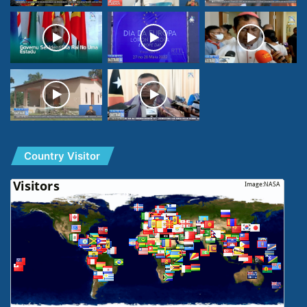
Country Visitor