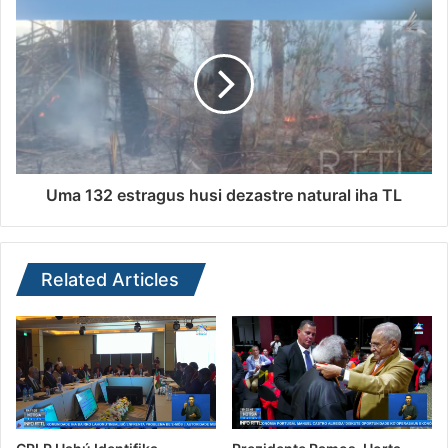
Uma 132 estragus husi dezastre natural iha TL
Related Articles