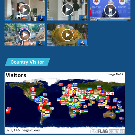
Country Visitor