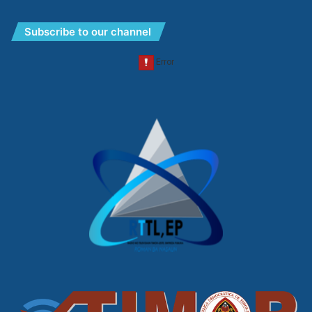
Subscribe to our channel