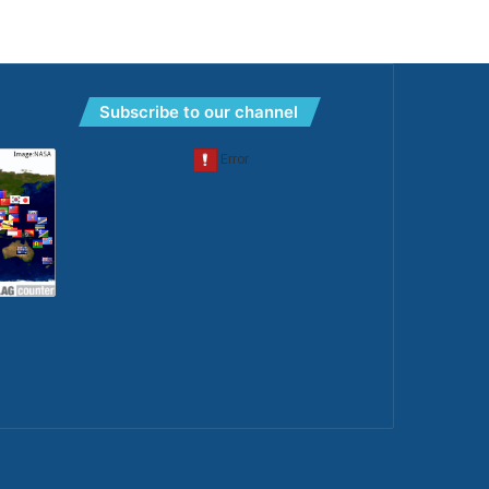
Subscribe to our channel