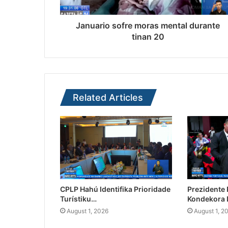
Januario sofre moras mental durante
tinan 20
Related Articles
CPLP Hahú Identifika Prioridade
Prezidente
Turístiku…
Kondekora 
August 1, 2026
August 1, 2