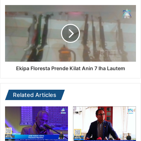
Ekipa Floresta Prende Kilat Anin 7 Iha Lautem
Related Articles