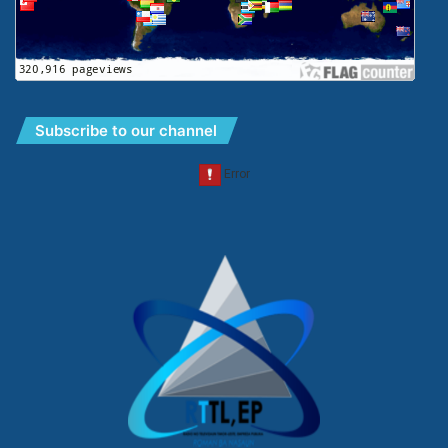
Subscribe to our channel