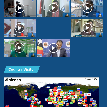
Country Visitor