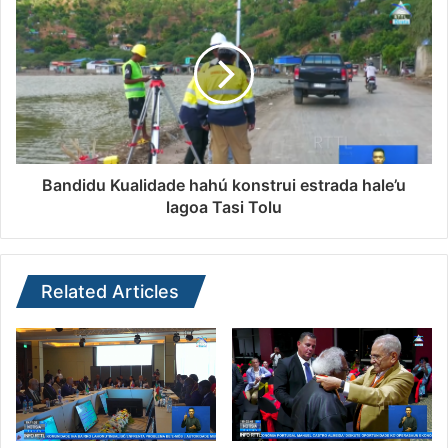
Bandidu Kualidade hahú konstrui estrada hale’u
lagoa Tasi Tolu
Related Articles