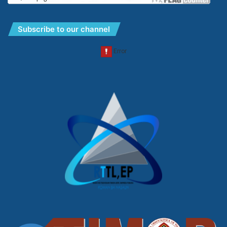
Subscribe to our channel