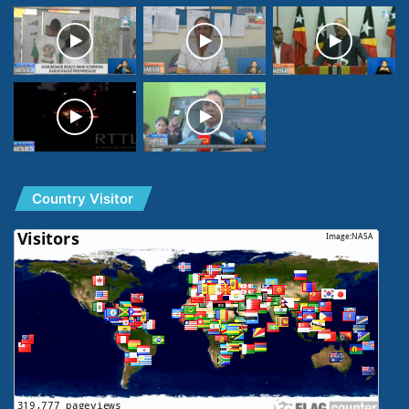
Country Visitor