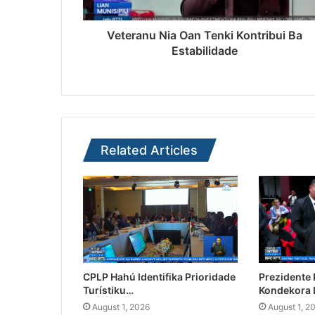
Veteranu Nia Oan Tenki Kontribui Ba
Estabilidade
Related Articles
CPLP Hahú Identifika Prioridade
Prezidente
Turístiku…
Kondekora 
August 1, 2026
August 1, 2