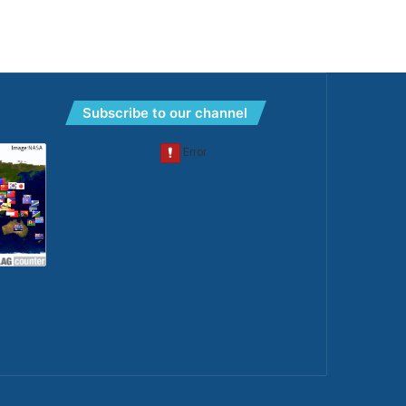
Subscribe to our channel