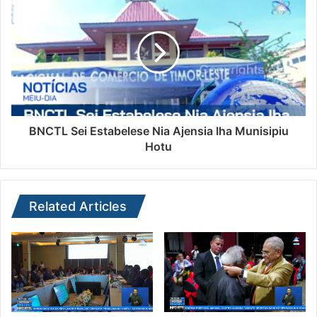
BNCTL Sei Estabelese Nia Ajensia Iha Munisipiu
Hotu
Related Articles