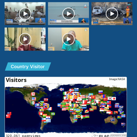
Country Visitor