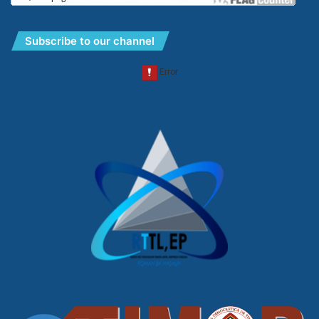
Subscribe to our channel