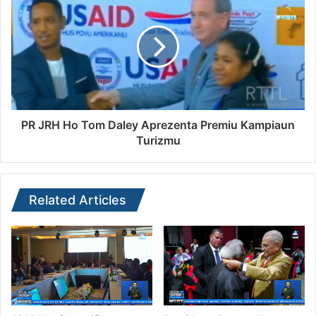
PR JRH Ho Tom Daley Aprezenta Premiu Kampiaun
Turizmu
Related Articles