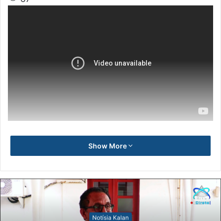
Show More
Notísia Kalan