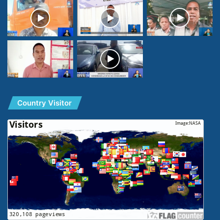
Country Visitor