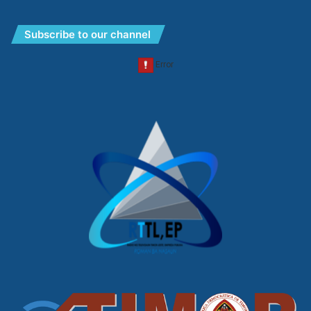
Subscribe to our channel