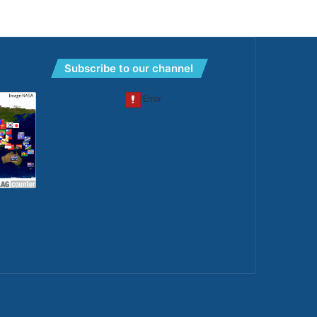
Subscribe to our channel