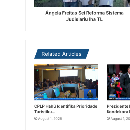
Ángela Freitas Sei Reforma Sistema
Judisiariu Iha TL
Related Articles
CPLP Hahú Identifika Prioridade
Prezidente
Turístiku…
Kondekora 
August 1, 2026
August 1, 2