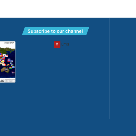
Subscribe to our channel