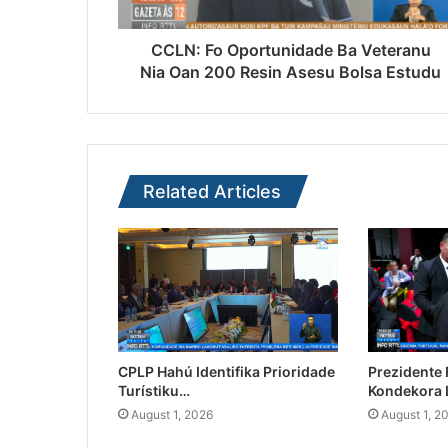
CCLN: Fo Oportunidade Ba Veteranu
Nia Oan 200 Resin Asesu Bolsa Estudu
Related Articles
CPLP Hahú Identifika Prioridade
Prezidente
Turístiku…
Kondekora 
August 1, 2026
August 1, 2