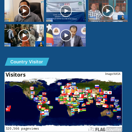
Country Visitor