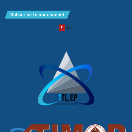
Subscribe to our channel