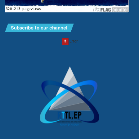
Subscribe to our channel