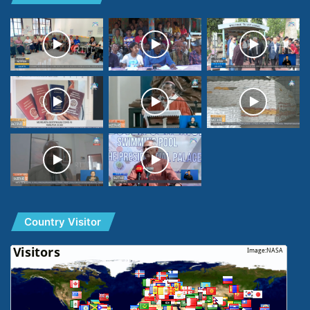
Country Visitor