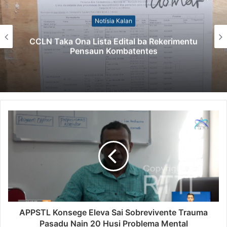
Notísia Kalan
CCLN Taka Ona Lista Edital ba Rekerimentu
Pensaun Kombatentes
APPSTL Konsege Eleva Sai Sobrevivente Trauma
Pasadu Nain 20 Husi Problema Mental