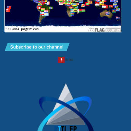
Subscribe to our channel