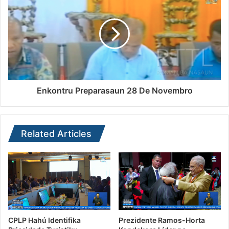
Enkontru Preparasaun 28 De Novembro
Related Articles
CPLP Hahú Identifika
Prezidente Ramos-Horta