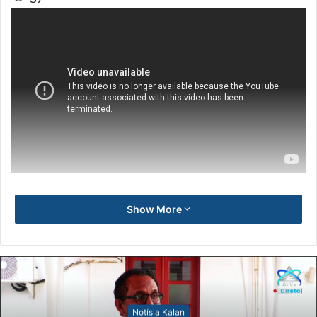
Show More
Notísia Kalan