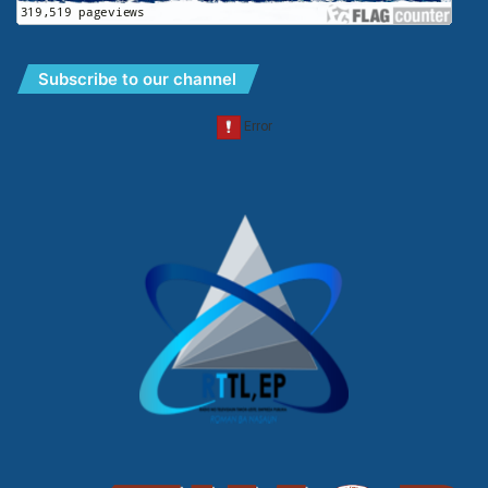
Subscribe to our channel