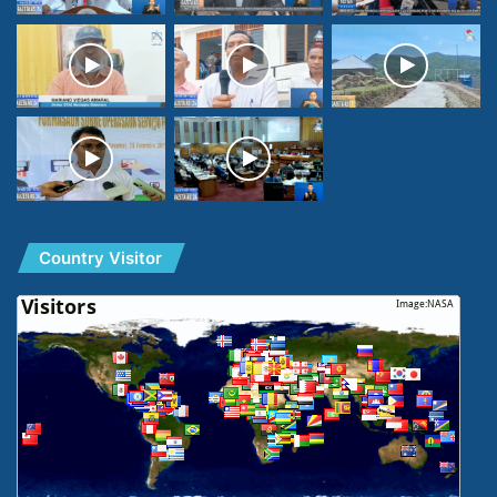
Country Visitor