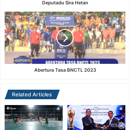
Deputadu Sira Hetan
Abertura Tasa BNCTL 2023
Related Articles