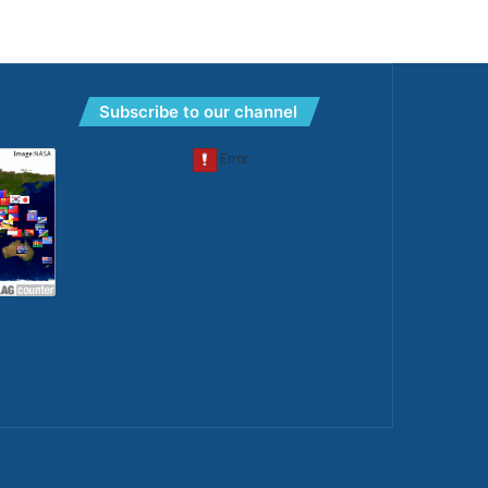
Subscribe to our channel