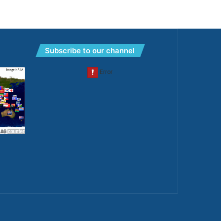
Subscribe to our channel