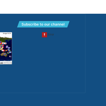
Subscribe to our channel