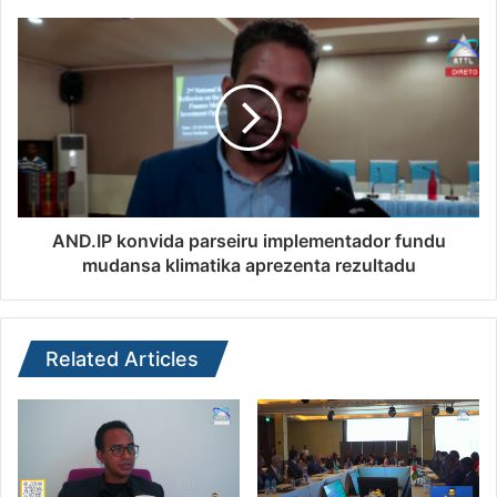
AND.IP konvida parseiru implementador fundu
mudansa klimatika aprezenta rezultadu
Related Articles