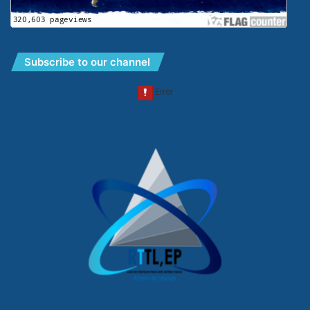
Subscribe to our channel