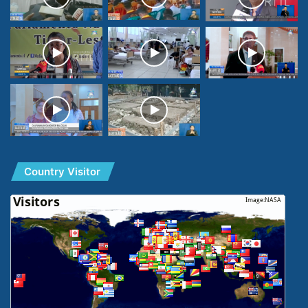
Country Visitor