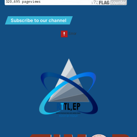
Subscribe to our channel