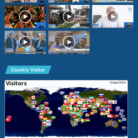
Country Visitor