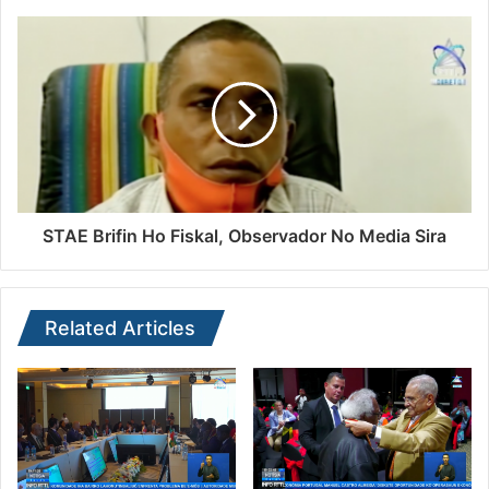
STAE Brifin Ho Fiskal, Observador No Media Sira
Related Articles