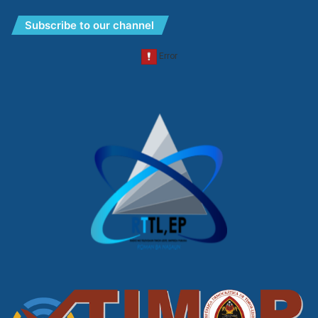
Subscribe to our channel