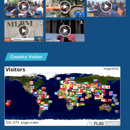
Country Visitor