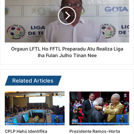
Orgaun LFTL Ho FFTL Preparadu Atu Realiza Liga
Iha Fulan Julho Tinan Nee
Related Articles
CPLP Hahú Identifika
Prezidente Ramos-Horta