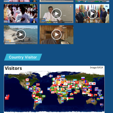
Country Visitor