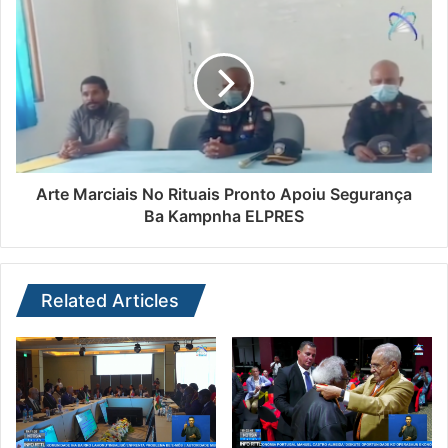
Arte Marciais No Rituais Pronto Apoiu Segurança
Ba Kampnha ELPRES
Related Articles