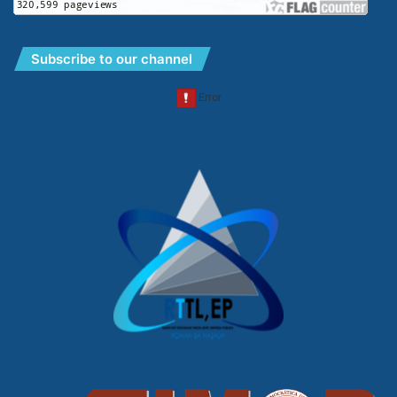
Subscribe to our channel