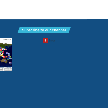
Subscribe to our channel