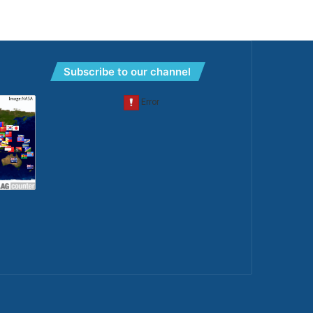
Subscribe to our channel