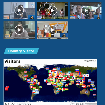
Country Visitor