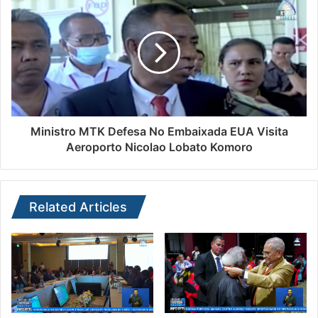
Ministro MTK Defesa No Embaixada EUA Visita
Aeroporto Nicolao Lobato Komoro
Related Articles