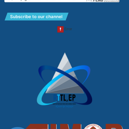
Subscribe to our channel